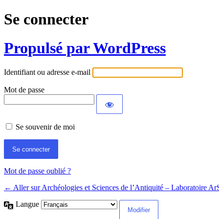
Se connecter
Propulsé par WordPress
Identifiant ou adresse e-mail
Mot de passe
Se souvenir de moi
Mot de passe oublié ?
← Aller sur Archéologies et Sciences de l’Antiquité – Laboratoire
Langue