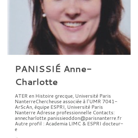
PANISSIÉ Anne-
Charlotte
ATER en Histoire grecque, Université Paris
NanterreChercheuse associée à l’UMR 7041-
ArScAn, équipe ESPRI, Université Paris
Nanterre Adresse professionnelle Contacts:
annecharlotte.panissieoddon@parisnanterre.fr
Autre profil : Academia LIMC & ESPRI docteur-
e