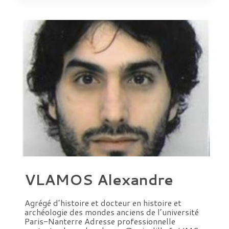
VLAMOS Alexandre
Agrégé d’histoire et docteur en histoire et
archéologie des mondes anciens de l’université
Paris-Nanterre Adresse professionnelle