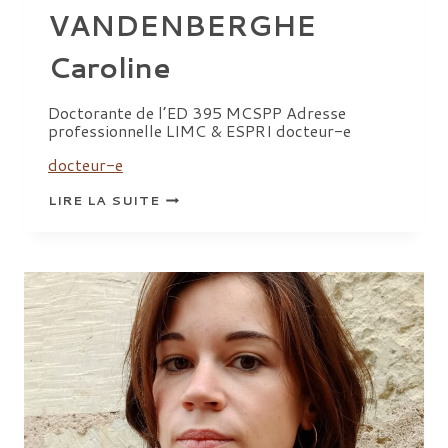
VANDENBERGHE
Caroline
Doctorante de l’ED 395 MCSPP Adresse
professionnelle LIMC & ESPRI docteur-e
docteur-e
VANDENBERGHE
LIRE LA SUITE
CAROLINE