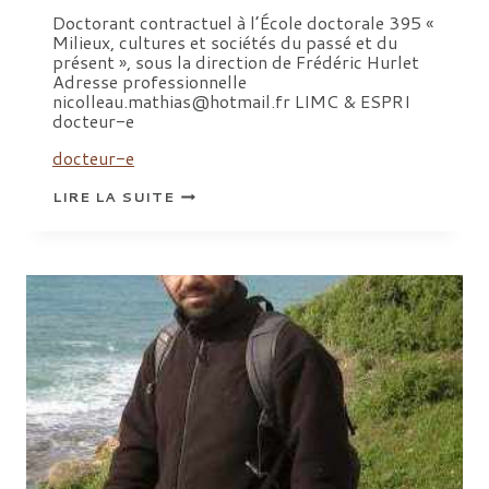
Doctorant contractuel à l’École doctorale 395 «
Milieux, cultures et sociétés du passé et du
présent », sous la direction de Frédéric Hurlet
Adresse professionnelle
nicolleau.mathias@hotmail.fr LIMC & ESPRI
docteur-e
docteur-e
NICOLLEAU
LIRE LA SUITE
MATHIAS