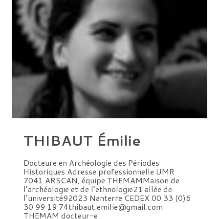
THIBAUT Émilie
Docteure en Archéologie des Périodes
Historiques Adresse professionnelle UMR
7041 ARSCAN, équipe THEMAMMaison de
l’archéologie et de l’ethnologie21 allée de
l’université92023 Nanterre CEDEX 00 33 (0)6
30 99 19 74thibaut.emilie@gmail.com
THEMAM docteur-e