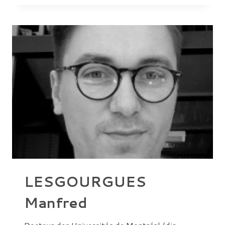
LESGOURGUES
Manfred