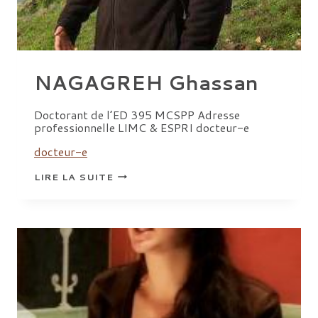
NAGAGREH Ghassan
Doctorant de l’ED 395 MCSPP Adresse
professionnelle LIMC & ESPRI docteur-e
docteur-e
NAGAGREH
LIRE LA SUITE
GHASSAN