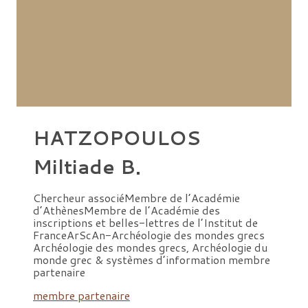
HATZOPOULOS
Miltiade B.
Chercheur associéMembre de l’Académie
d’AthènesMembre de l’Académie des
inscriptions et belles-lettres de l’Institut de
FranceArScAn-Archéologie des mondes grecs
Archéologie des mondes grecs, Archéologie du
monde grec & systèmes d’information membre
partenaire
membre partenaire