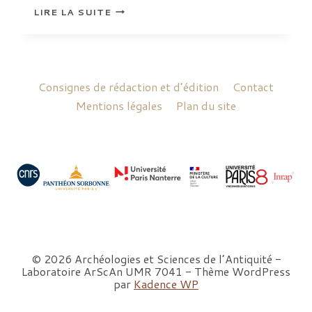
HATZOPOULOS
LIRE LA SUITE
MILTIADE
B.
Consignes de rédaction et d’édition
Contact
Mentions légales
Plan du site
© 2026 Archéologies et Sciences de l’Antiquité -
Laboratoire ArScAn UMR 7041 - Thème WordPress
par
Kadence WP