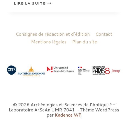
BALANDIER
LIRE LA SUITE
CLAIRE
Consignes de rédaction et d’édition
Contact
Mentions légales
Plan du site
© 2026 Archéologies et Sciences de l’Antiquité -
Laboratoire ArScAn UMR 7041 - Thème WordPress
par
Kadence WP