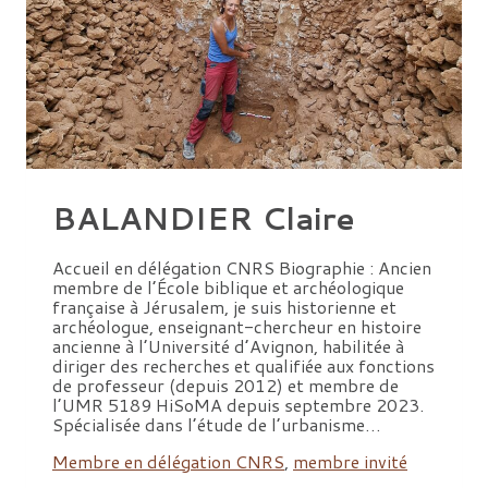
BALANDIER Claire
Accueil en délégation CNRS Biographie : Ancien
membre de l’École biblique et archéologique
française à Jérusalem, je suis historienne et
archéologue, enseignant-chercheur en histoire
ancienne à l’Université d’Avignon, habilitée à
diriger des recherches et qualifiée aux fonctions
de professeur (depuis 2012) et membre de
l’UMR 5189 HiSoMA depuis septembre 2023.
Spécialisée dans l’étude de l’urbanisme…
Membre en délégation CNRS
,
membre invité