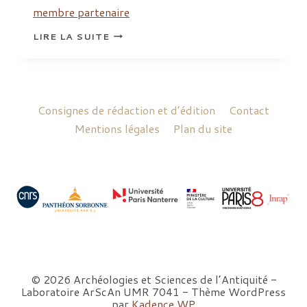
membre partenaire
RAST-
LIRE LA SUITE
EICHER
ANTOINETTE
Consignes de rédaction et d’édition
Contact
Mentions légales
Plan du site
© 2026 Archéologies et Sciences de l’Antiquité -
Laboratoire ArScAn UMR 7041 - Thème WordPress
par
Kadence WP