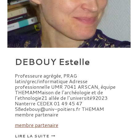
DEBOUY Estelle
Professeure agrégée, PRAG
latin/grec/informatique Adresse
professionnelle UMR 7041 ARSCAN, équipe
THEMAMMaison de l’archéologie et de
l’ethnologie21 allée de l’université92023
Nanterre CEDEX 01 49 45 47
58edebouy@univ-poitiers.fr THEMAM
membre partenaire
membre partenaire
DEBOUY
LIRE LA SUITE