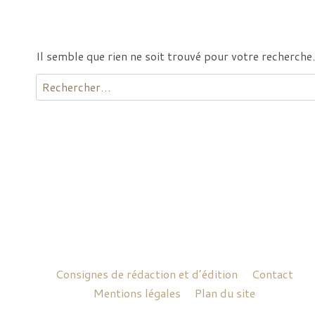
Il semble que rien ne soit trouvé pour votre recherche.
Rechercher :
Consignes de rédaction et d’édition
Contact
Mentions légales
Plan du site