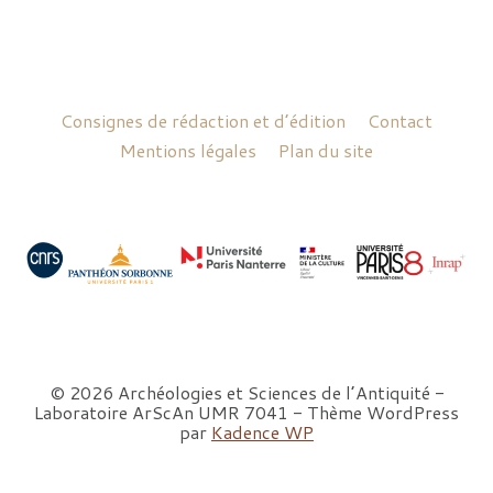
Consignes de rédaction et d’édition
Contact
Mentions légales
Plan du site
© 2026 Archéologies et Sciences de l’Antiquité -
Laboratoire ArScAn UMR 7041 - Thème WordPress
par
Kadence WP