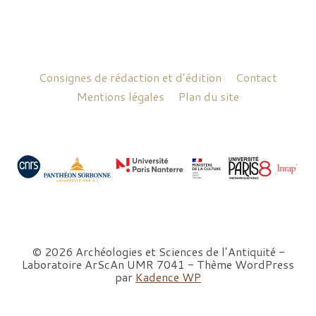
Consignes de rédaction et d’édition
Contact
Mentions légales
Plan du site
© 2026 Archéologies et Sciences de l’Antiquité -
Laboratoire ArScAn UMR 7041 - Thème WordPress
par
Kadence WP