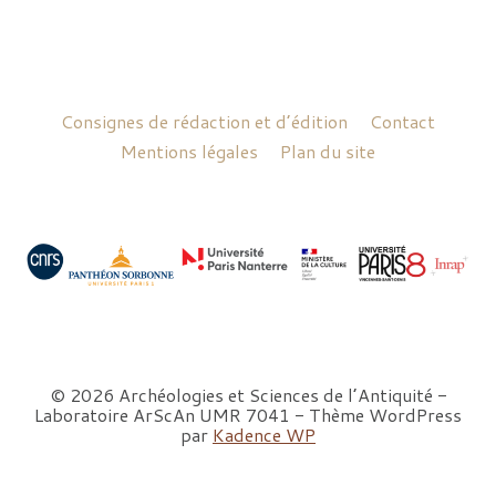
Consignes de rédaction et d’édition
Contact
Mentions légales
Plan du site
© 2026 Archéologies et Sciences de l’Antiquité -
Laboratoire ArScAn UMR 7041 - Thème WordPress
par
Kadence WP