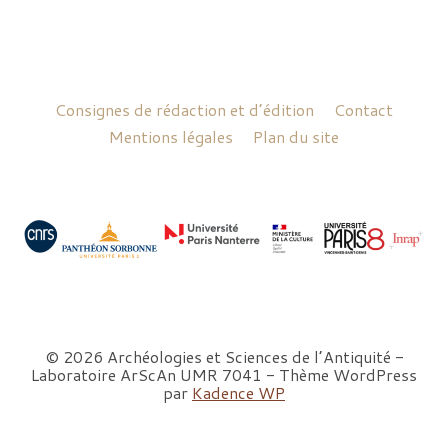
Consignes de rédaction et d’édition
Contact
Mentions légales
Plan du site
© 2026 Archéologies et Sciences de l’Antiquité -
Laboratoire ArScAn UMR 7041 - Thème WordPress
par
Kadence WP