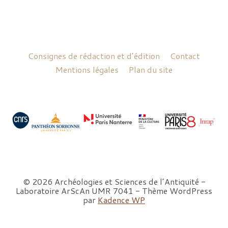
Consignes de rédaction et d’édition
Contact
Mentions légales
Plan du site
© 2026 Archéologies et Sciences de l’Antiquité -
Laboratoire ArScAn UMR 7041 - Thème WordPress
par
Kadence WP