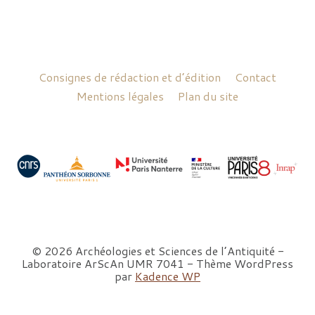
Consignes de rédaction et d’édition
Contact
Mentions légales
Plan du site
© 2026 Archéologies et Sciences de l’Antiquité -
Laboratoire ArScAn UMR 7041 - Thème WordPress
par
Kadence WP