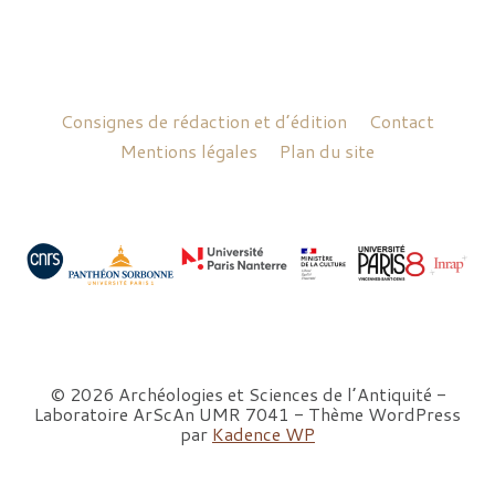
Consignes de rédaction et d’édition
Contact
Mentions légales
Plan du site
© 2026 Archéologies et Sciences de l’Antiquité -
Laboratoire ArScAn UMR 7041 - Thème WordPress
par
Kadence WP