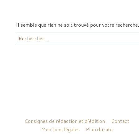
Il semble que rien ne soit trouvé pour votre recherche.
Rechercher :
Consignes de rédaction et d’édition
Contact
Mentions légales
Plan du site