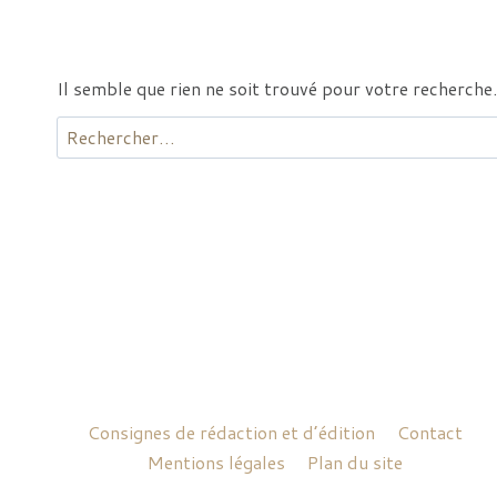
Il semble que rien ne soit trouvé pour votre recherche.
Rechercher :
Consignes de rédaction et d’édition
Contact
Mentions légales
Plan du site