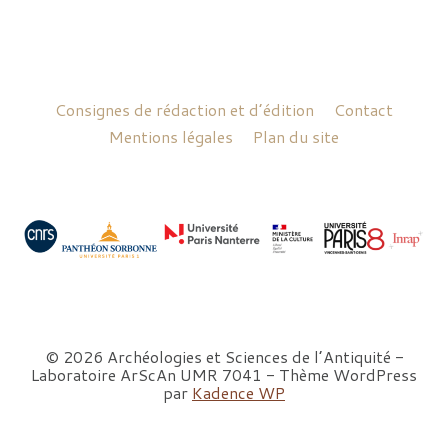
Consignes de rédaction et d’édition
Contact
Mentions légales
Plan du site
© 2026 Archéologies et Sciences de l’Antiquité -
Laboratoire ArScAn UMR 7041 - Thème WordPress
par
Kadence WP