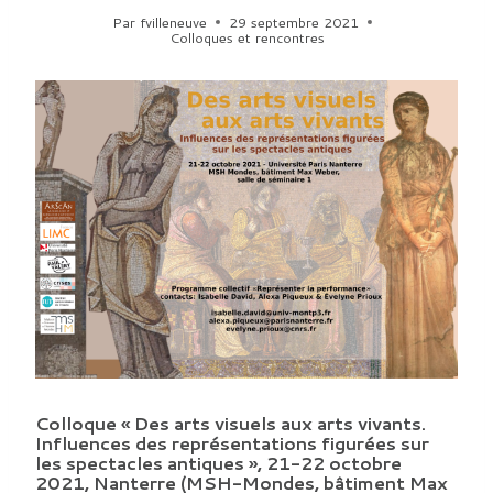
Par
fvilleneuve
29 septembre 2021
Colloques et rencontres
Colloque « Des arts visuels aux arts vivants.
Influences des représentations figurées sur
les spectacles antiques », 21-22 octobre
2021, Nanterre (MSH-Mondes, bâtiment Max