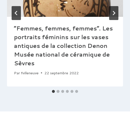
“Femmes, femmes, femmes”. Les
portraits féminins sur les vases
antiques de la collection Denon
Musée national de céramique de
Sèvres
Par
fvilleneuve
22 septembre 2022