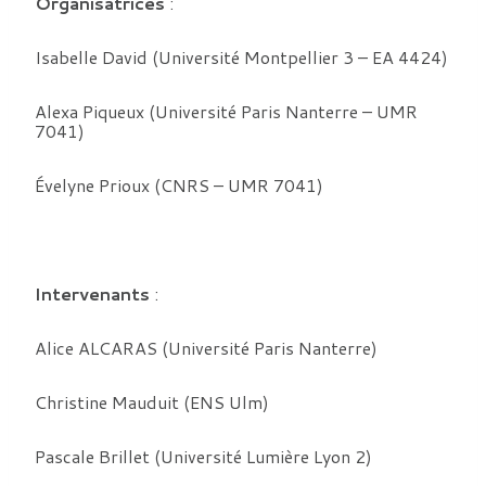
Organisatrices
:
Isabelle David (Université Montpellier 3 – EA 4424)
Alexa Piqueux (Université Paris Nanterre – UMR
7041)
Évelyne Prioux (CNRS – UMR 7041)
Intervenants
:
Alice ALCARAS (Université Paris Nanterre)
Christine Mauduit (ENS Ulm)
Pascale Brillet (Université Lumière Lyon 2)