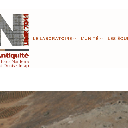
LE LABORATOIRE
L’UNITÉ
LES ÉQU