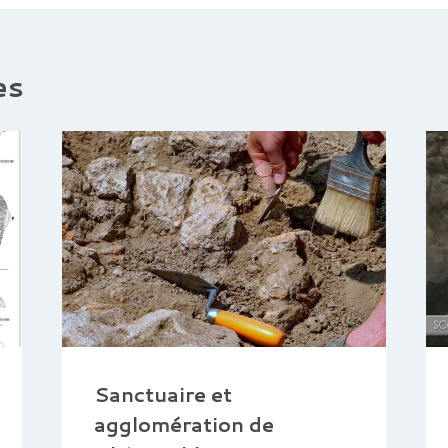
es
Sanctuaire et
agglomération de