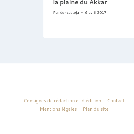
la plaine du Akkar
Par
de-casteja
6 avril 2017
Consignes de rédaction et d’édition
Contact
Mentions légales
Plan du site