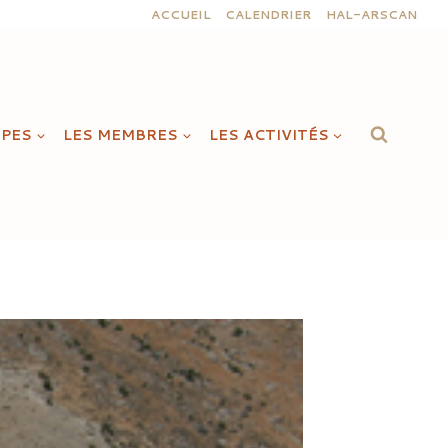
ACCUEIL
CALENDRIER
HAL-ARSCAN
IPES
LES MEMBRES
LES ACTIVITÉS