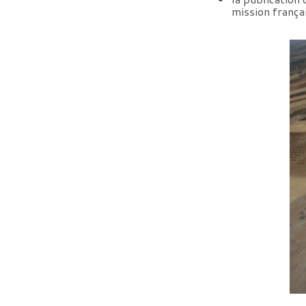
mission frança