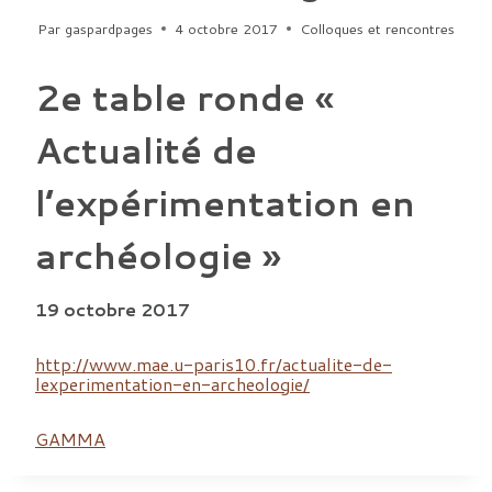
Par
gaspardpages
4 octobre 2017
Colloques et rencontres
2e table ronde «
Actualité de
l’expérimentation en
archéologie »
19 octobre 2017
http://www.mae.u-paris10.fr/actualite-de-
lexperimentation-en-archeologie/
GAMMA