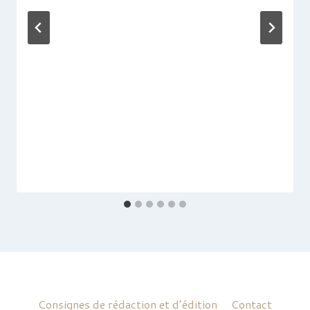
Consignes de rédaction et d’édition
Contact