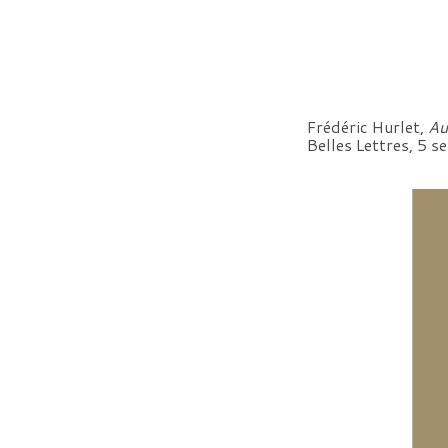
Frédéric Hurlet,
Au
Belles Lettres, 5 