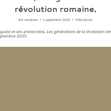
révolution romaine.
Par
marlenen
1 septembre 2025
Publications
guste et ses aristocrates, Les générations de la révolution ro
septembre 2025.