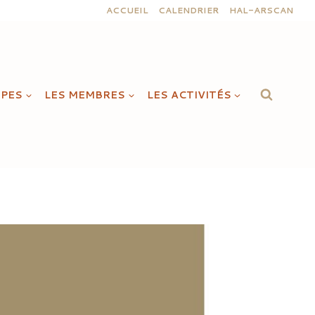
ACCUEIL
CALENDRIER
HAL-ARSCAN
IPES
LES MEMBRES
LES ACTIVITÉS