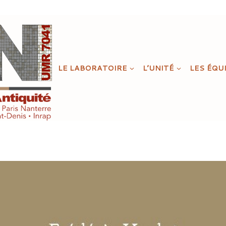
LE LABORATOIRE
L’UNITÉ
LES ÉQU