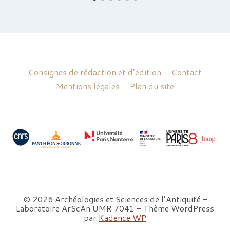
Consignes de rédaction et d’édition
Contact
Mentions légales
Plan du site
© 2026 Archéologies et Sciences de l’Antiquité -
Laboratoire ArScAn UMR 7041 - Thème WordPress
par
Kadence WP