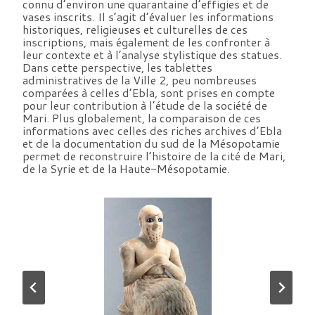
connu d’environ une quarantaine d’effigies et de
vases inscrits. Il s’agit d’évaluer les informations
historiques, religieuses et culturelles de ces
inscriptions, mais également de les confronter à
leur contexte et à l’analyse stylistique des statues.
Dans cette perspective, les tablettes
administratives de la Ville 2, peu nombreuses
comparées à celles d’Ebla, sont prises en compte
pour leur contribution à l’étude de la société de
Mari. Plus globalement, la comparaison de ces
informations avec celles des riches archives d’Ebla
et de la documentation du sud de la Mésopotamie
permet de reconstruire l’histoire de la cité de Mari,
de la Syrie et de la Haute-Mésopotamie.