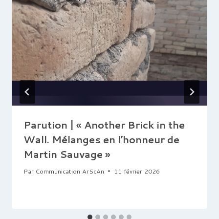
Parution | « Another Brick in the
Wall. Mélanges en l’honneur de
Martin Sauvage »
Par
Communication ArScAn
11 février 2026