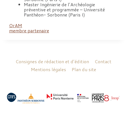
Master Ingénierie de l’Archéologie
préventive et programmée – Université
Panthéon- Sorbonne (Paris I)
OrAM
membre partenaire
Consignes de rédaction et d’édition
Contact
Mentions légales
Plan du site