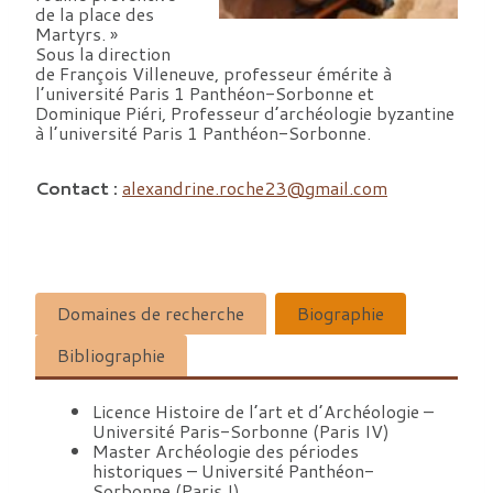
de la place des
Martyrs. »
Sous la direction
de François Villeneuve, professeur émérite à
l’université Paris 1 Panthéon-Sorbonne et
Dominique Piéri, Professeur d’archéologie byzantine
à l’université Paris 1 Panthéon-Sorbonne.
Contact :
alexandrine.roche23@gmail.com
Domaines de recherche
Biographie
Bibliographie
Licence Histoire de l’art et d’Archéologie –
Université Paris-Sorbonne (Paris IV)
Master Archéologie des périodes
historiques – Université Panthéon-
Sorbonne (Paris I)