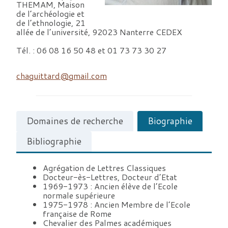
THEMAM, Maison
de l’archéologie et
de l’ethnologie, 21
allée de l’université, 92023 Nanterre CEDEX
Tél. : 06 08 16 50 48 et 01 73 73 30 27
chaguittard@gmail.com
Domaines de recherche
Biographie
Bibliographie
Agrégation de Lettres Classiques
Docteur-ès-Lettres, Docteur d’Etat
1969-1973 : Ancien élève de l’Ecole
normale supérieure
1975-1978 : Ancien Membre de l’Ecole
française de Rome
Chevalier des Palmes académiques