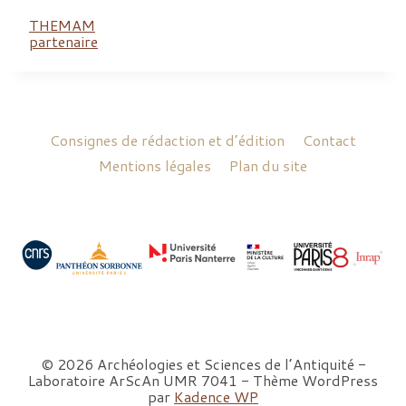
THEMAM
partenaire
Consignes de rédaction et d’édition
Contact
Mentions légales
Plan du site
© 2026 Archéologies et Sciences de l’Antiquité -
Laboratoire ArScAn UMR 7041 - Thème WordPress
par
Kadence WP