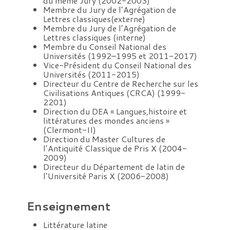
du même Jury (2002-2003)
Membre du Jury de l’Agrégation de
Lettres classiques(externe)
Membre du Jury de l’Agrégation de
Lettres classiques (interne)
Membre du Conseil National des
Universités (1992–1995 et 2011-2017)
Vice-Président du Conseil National des
Universités (2011-2015)
Directeur du Centre de Recherche sur les
Civilisations Antiques (CRCA) (1999-
2201)
Direction du DEA « Langues,histoire et
littératures des mondes anciens »
(Clermont-II)
Direction du Master Cultures de
l’Antiquité Classique de Pris X (2004-
2009)
Directeur du Département de latin de
l’Université Paris X (2006-2008)
Enseignement
Littérature latine