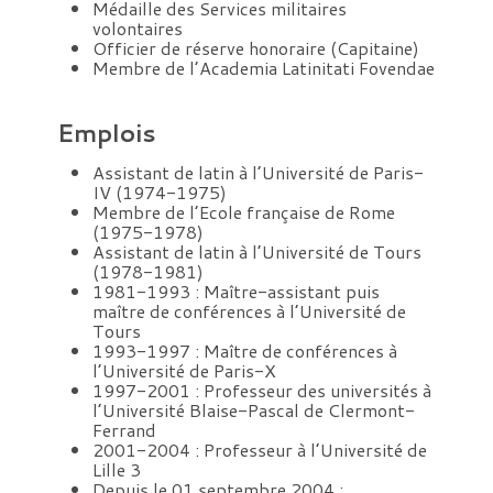
Médaille des Services militaires
volontaires
Officier de réserve honoraire (Capitaine)
Membre de l’Academia Latinitati Fovendae
Emplois
Assistant de latin à l’Université de Paris-
IV (1974-1975)
Membre de l’Ecole française de Rome
(1975-1978)
Assistant de latin à l’Université de Tours
(1978-1981)
1981-1993 : Maître-assistant puis
maître de conférences à l’Université de
Tours
1993-1997 : Maître de conférences à
l’Université de Paris-X
1997-2001 : Professeur des universités à
l’Université Blaise-Pascal de Clermont-
Ferrand
2001-2004 : Professeur à l’Université de
Lille 3
Depuis le 01 septembre 2004 :