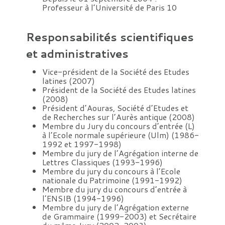
Professeur à l’Université de Paris 10
Responsabilités scientifiques
et administratives
Vice-président de la Société des Etudes
latines (2007)
Président de la Société des Etudes latines
(2008)
Président d’Aouras, Société d’Etudes et
de Recherches sur l’Aurès antique (2008)
Membre du Jury du concours d’entrée (L)
à l’Ecole normale supérieure (Ulm) (1986-
1992 et 1997-1998)
Membre du jury de l’Agrégation interne de
Lettres Classiques (1993-1996)
Membre du jury du concours à l’Ecole
nationale du Patrimoine (1991-1992)
Membre du jury du concours d’entrée à
l’ENSIB (1994-1996)
Membre du jury de l’Agrégation externe
de Grammaire (1999-2003) et Secrétaire