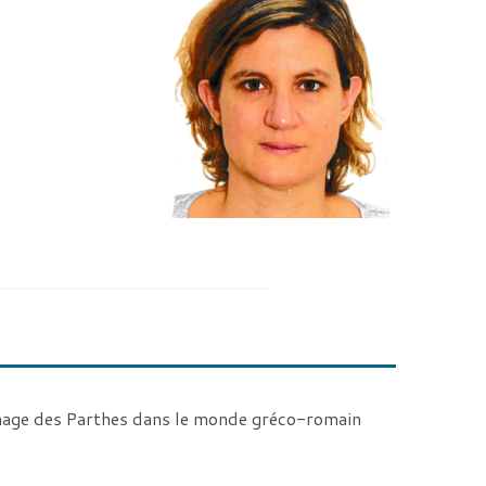
’image des Parthes dans le monde gréco-romain