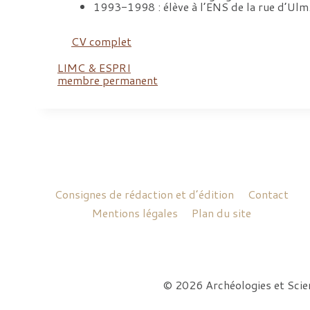
1993-1998 : élève à l’ENS de la rue d’Ulm
CV complet
LIMC & ESPRI
membre permanent
Consignes de rédaction et d’édition
Contact
Mentions légales
Plan du site
© 2026 Archéologies et Sci