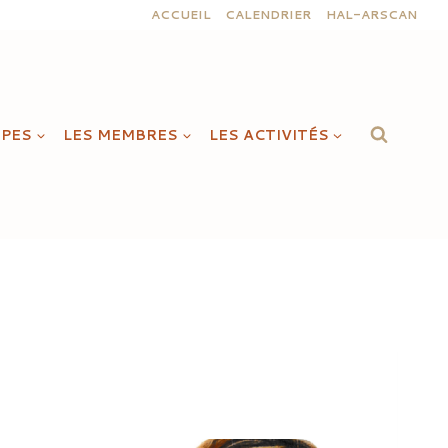
ACCUEIL
CALENDRIER
HAL-ARSCAN
IPES
LES MEMBRES
LES ACTIVITÉS