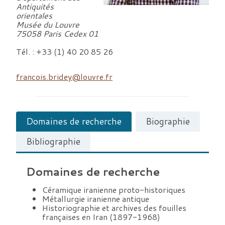
Antiquités
orientales
Musée du Louvre
75058 Paris Cedex 01
Tél. : +33 (1) 40 20 85 26
francois.bridey@louvre.fr
Domaines de recherche
Biographie
Bibliographie
Domaines de recherche
Céramique iranienne proto-historiques
Métallurgie iranienne antique
Historiographie et archives des fouilles
françaises en Iran (1897-1968)