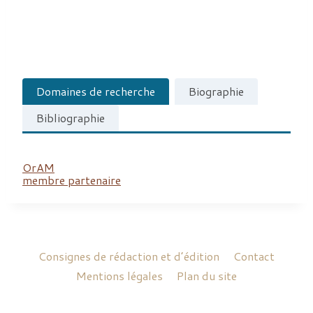
Domaines de recherche
Biographie
Bibliographie
OrAM
membre partenaire
Consignes de rédaction et d’édition
Contact
Mentions légales
Plan du site