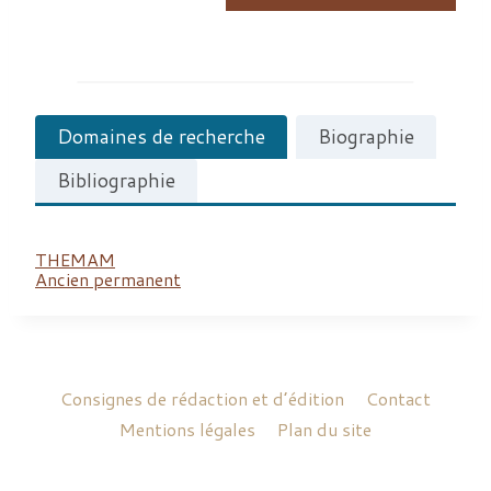
Domaines de recherche
Biographie
Bibliographie
THEMAM
Ancien permanent
Consignes de rédaction et d’édition
Contact
Mentions légales
Plan du site