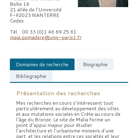
Boîte 16
21 allée de l’Université
F-92023 NANTERRE
Cedex
Tél. : 00 33 (0)1 46 69 25 61
maia.pomadere@univ-paris1.fr
Domaines de recherche
Biographie
Bibliographie
Présentation des recherches
Mes recherches en cours s’intéressent tout
particulièrement au développement des villes
et aux mutations sociales en Crète au cours de
l’âge du Bronze. Le site de Malia forme un
point d’appui majeur pour étudier
l’architecture et l’urbanisme minoens d’une
part, et les relations entre ces sociétés et leur