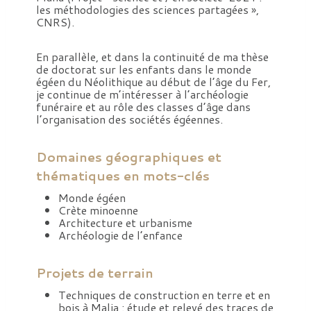
les méthodologies des sciences partagées »,
CNRS).
En parallèle, et dans la continuité de ma thèse
de doctorat sur les enfants dans le monde
égéen du Néolithique au début de l’âge du Fer,
je continue de m’intéresser à l’archéologie
funéraire et au rôle des classes d’âge dans
l’organisation des sociétés égéennes.
Domaines géographiques et
thématiques en mots-clés
Monde égéen
Crète minoenne
Architecture et urbanisme
Archéologie de l’enfance
Projets de terrain
Techniques de construction en terre et en
bois à Malia : étude et relevé des traces de