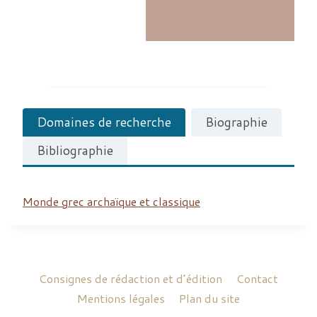
Domaines de recherche
Biographie
Bibliographie
Monde grec archaïque et classique
Consignes de rédaction et d’édition
Contact
Mentions légales
Plan du site