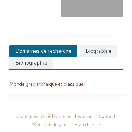
Domaines de recherche
Biographie
Bibliographie
Monde grec archaïque et classique
Consignes de rédaction et d’édition
Contact
Mentions légales
Plan du site