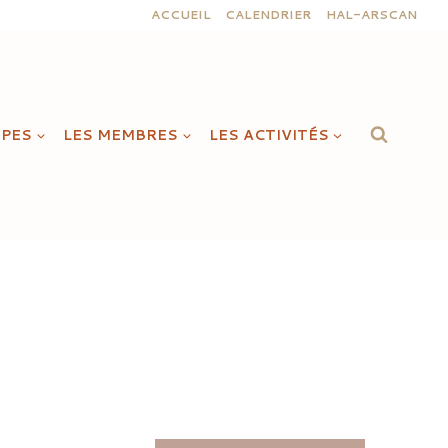
ACCUEIL
CALENDRIER
HAL-ARSCAN
IPES
LES MEMBRES
LES ACTIVITÉS