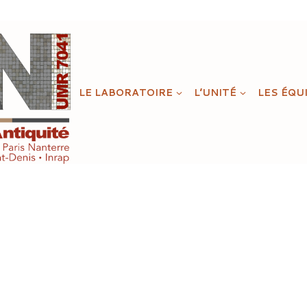
LE LABORATOIRE
L’UNITÉ
LES ÉQU