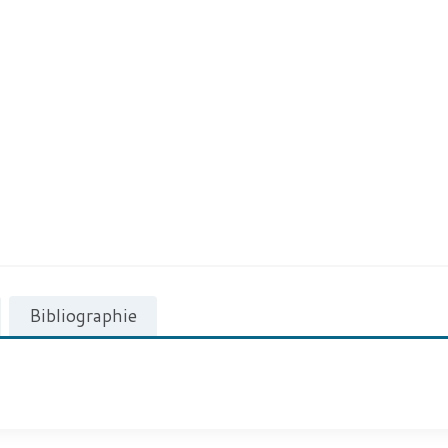
Bibliographie