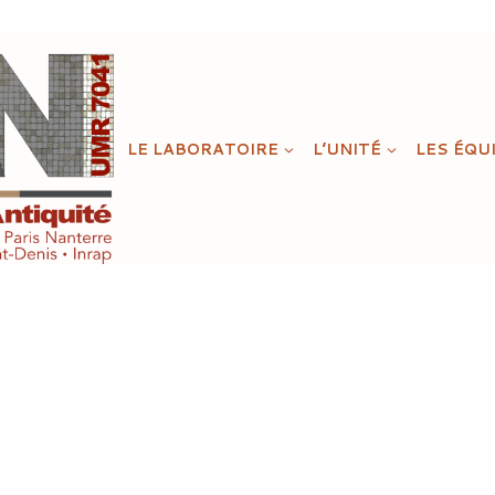
LE LABORATOIRE
L’UNITÉ
LES ÉQU