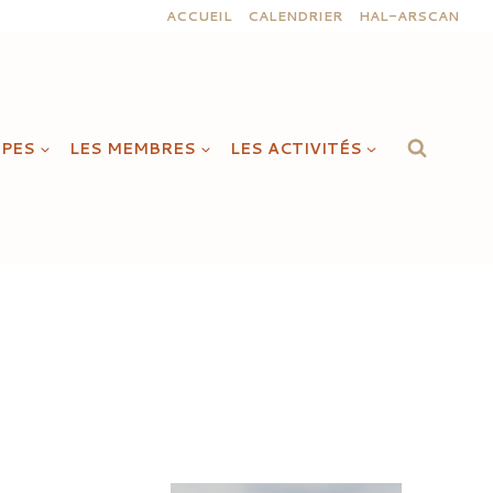
ACCUEIL
CALENDRIER
HAL-ARSCAN
IPES
LES MEMBRES
LES ACTIVITÉS