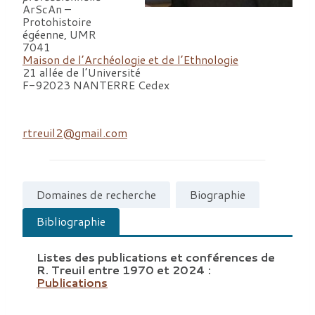
ArScAn –
Protohistoire
égéenne, UMR
7041
Maison de l’Archéologie et de l’Ethnologie
21 allée de l’Université
F-92023 NANTERRE Cedex
rtreuil2@gmail.com
Domaines de recherche
Biographie
Bibliographie
Listes des publications et conférences de
R. Treuil entre 1970 et 2024 :
Publications