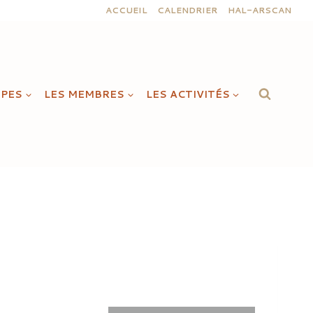
ACCUEIL
CALENDRIER
HAL-ARSCAN
IPES
LES MEMBRES
LES ACTIVITÉS