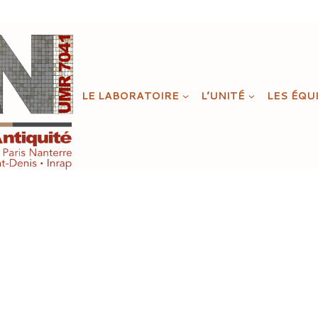
LE LABORATOIRE
L’UNITÉ
LES ÉQU