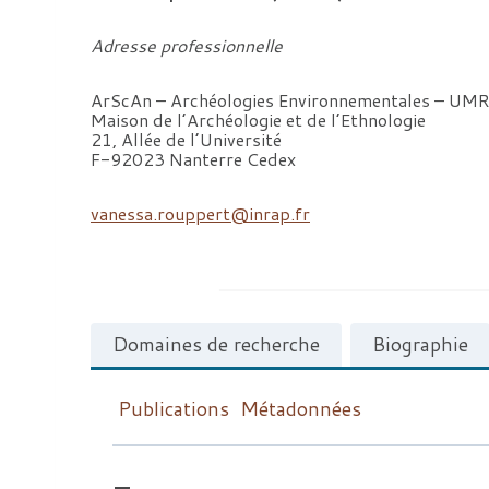
Adresse professionnelle
ArScAn – Archéologies Environnementales – UM
Maison de l’Archéologie et de l’Ethnologie
21, Allée de l’Université
F-92023 Nanterre Cedex
vanessa.rouppert@inrap.fr
Domaines de recherche
Biographie
Publications
Métadonnées