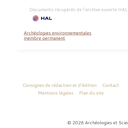
Documents récupérés de l'archive ouverte HA
Archéologies environnementales
membre permanent
Consignes de rédaction et d’édition
Contact
Mentions légales
Plan du site
© 2026 Archéologies et Sci