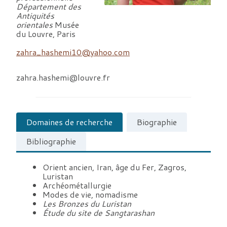
Département des
Antiquités
orientales
Musée
du Louvre, Paris
zahra_hashemi10@yahoo.com
zahra.hashemi@louvre.fr
Domaines de recherche
Biographie
Bibliographie
Orient ancien, Iran, âge du Fer, Zagros,
Luristan
Archéométallurgie
Modes de vie, nomadisme
Les Bronzes du Luristan
Étude du site de Sangtarashan