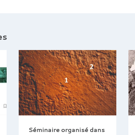
es
Séminaire organisé dans