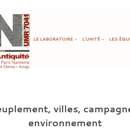
LE LABORATOIRE
L’UNITÉ
LES ÉQU
uplement, villes, campagn
environnement