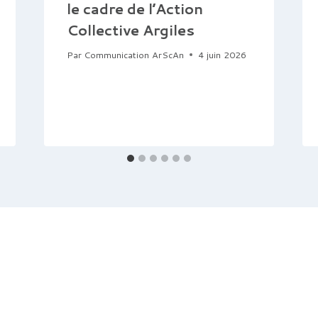
le cadre de l’Action
Collective Argiles
Par
Communication ArScAn
4 juin 2026