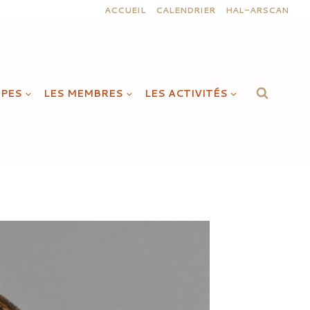
ACCUEIL
CALENDRIER
HAL-ARSCAN
IPES
LES MEMBRES
LES ACTIVITÉS