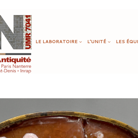
LE LABORATOIRE
L’UNITÉ
LES ÉQU