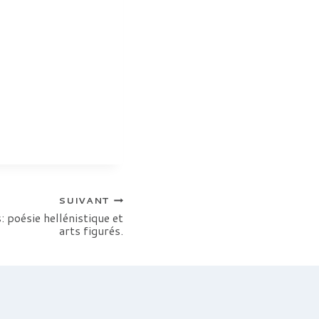
SUIVANT
: poésie hellénistique et
arts figurés.