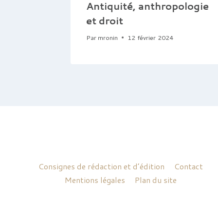
Antiquité, anthropologie
et droit
Par
mronin
12 février 2024
Consignes de rédaction et d’édition
Contact
Mentions légales
Plan du site