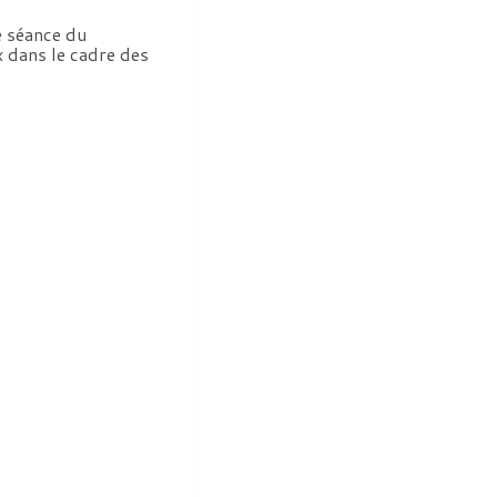
e séance du
x dans le cadre des