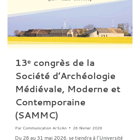
13ᵉ congrès de la
Société d’Archéologie
Médiévale, Moderne et
Contemporaine
(SAMMC)
Par
Communication ArScAn
26 février 2026
Du 28 au 31 mai 2026, se tiendra à l’Université