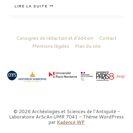
EGYPTE
LIRE LA SUITE
MULTICULTURELLE
Consignes de rédaction et d’édition
Contact
Mentions légales
Plan du site
© 2026 Archéologies et Sciences de l’Antiquité -
Laboratoire ArScAn UMR 7041 - Thème WordPress
par
Kadence WP