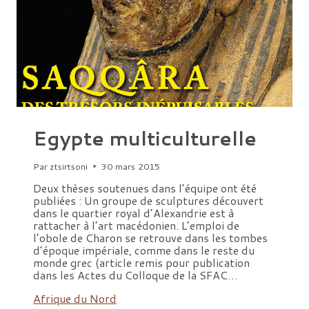
Egypte multiculturelle
Par
ztsirtsoni
30 mars 2015
Deux thèses soutenues dans l’équipe ont été
publiées : Un groupe de sculptures découvert
dans le quartier royal d’Alexandrie est à
rattacher à l’art macédonien. L’emploi de
l’obole de Charon se retrouve dans les tombes
d’époque impériale, comme dans le reste du
monde grec (article remis pour publication
dans les Actes du Colloque de la SFAC…
Afrique du Nord