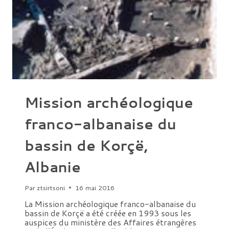
Mission archéologique
franco-albanaise du
bassin de Korçë,
Albanie
Par
ztsirtsoni
16 mai 2016
La Mission archéologique franco-albanaise du
bassin de Korçë a été créée en 1993 sous les
auspices du ministère des Affaires étrangères