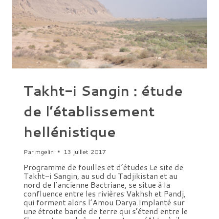
Takht-i Sangin : étude
de l’établissement
hellénistique
Par
mgelin
13 juillet 2017
Programme de fouilles et d’études Le site de
Takht-i Sangin, au sud du Tadjikistan et au
nord de l’ancienne Bactriane, se situe à la
confluence entre les rivières Vakhsh et Pandj,
qui forment alors l’Amou Darya.Implanté sur
une étroite bande de terre qui s’étend entre le