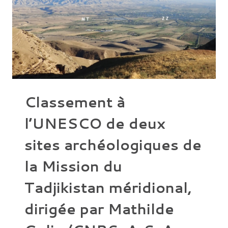
Classement à
l’UNESCO de deux
sites archéologiques de
la Mission du
Tadjikistan méridional,
dirigée par Mathilde