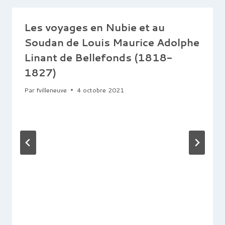
Les voyages en Nubie et au
Soudan de Louis Maurice Adolphe
Linant de Bellefonds (1818-
1827)
Par
fvilleneuve
4 octobre 2021