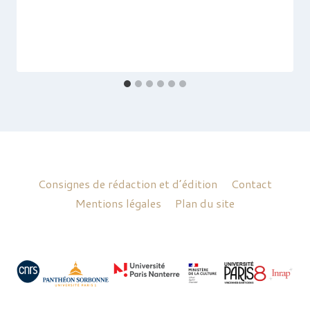
Consignes de rédaction et d’édition
Contact
Mentions légales
Plan du site