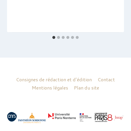
Consignes de rédaction et d’édition
Contact
Mentions légales
Plan du site