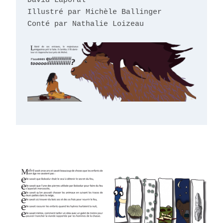
David Laporal

Illustré par Michèle Ballinger

Conté par Nathalie Loizeau
