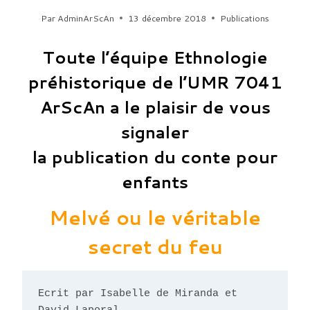
Par
AdminArScAn
13 décembre 2018
Publications
Toute l’équipe Ethnologie
préhistorique de l’UMR 7041
ArScAn a le plaisir de vous
signaler
la publication du conte pour
enfants
Melvé ou le véritable
secret du feu
Ecrit par Isabelle de Miranda et 