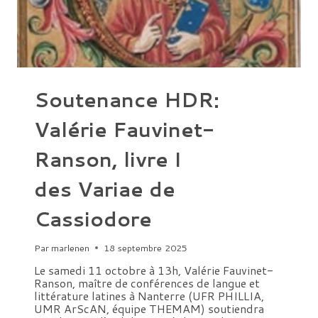
Soutenance HDR:
Valérie Fauvinet-
Ranson, livre I
des Variae de
Cassiodore
Par
marlenen
18 septembre 2025
Le samedi 11 octobre à 13h, Valérie Fauvinet-
Ranson, maître de conférences de langue et
littérature latines à Nanterre (UFR PHILLIA,
UMR ArScAN, équipe THEMAM) soutiendra