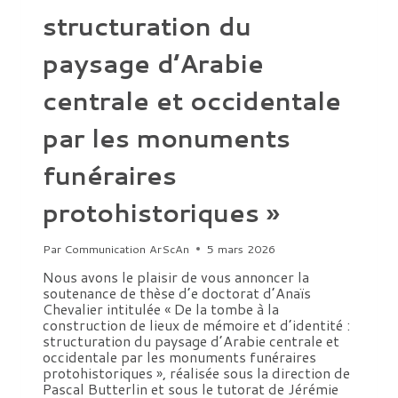
structuration du
paysage d’Arabie
centrale et occidentale
par les monuments
funéraires
protohistoriques »
Par
Communication ArScAn
5 mars 2026
Nous avons le plaisir de vous annoncer la
soutenance de thèse d’e doctorat d’Anaïs
Chevalier intitulée « De la tombe à la
construction de lieux de mémoire et d’identité :
structuration du paysage d’Arabie centrale et
occidentale par les monuments funéraires
protohistoriques », réalisée sous la direction de
Pascal Butterlin et sous le tutorat de Jérémie