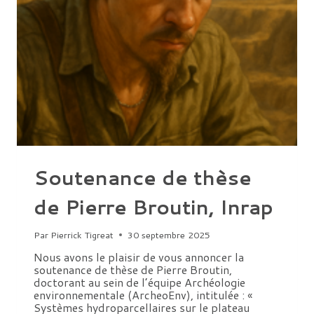
SORBONNE
Soutenance de thèse
de Pierre Broutin, Inrap
Par
Pierrick Tigreat
30 septembre 2025
Nous avons le plaisir de vous annoncer la
soutenance de thèse de Pierre Broutin,
doctorant au sein de l’équipe Archéologie
environnementale (ArcheoEnv), intitulée : «
Systèmes hydroparcellaires sur le plateau