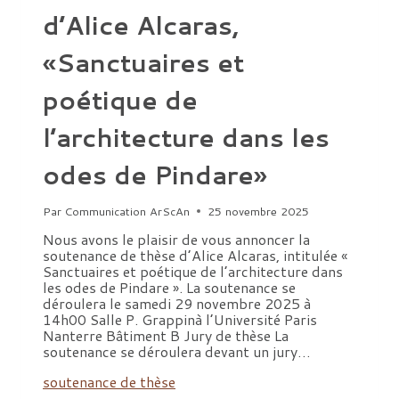
d’Alice Alcaras,
«Sanctuaires et
poétique de
l’architecture dans les
odes de Pindare»
Par
Communication ArScAn
25 novembre 2025
Nous avons le plaisir de vous annoncer la
soutenance de thèse d’Alice Alcaras, intitulée «
Sanctuaires et poétique de l’architecture dans
les odes de Pindare ». La soutenance se
déroulera le samedi 29 novembre 2025 à
14h00 Salle P. Grappinà l’Université Paris
Nanterre Bâtiment B Jury de thèse La
soutenance se déroulera devant un jury…
soutenance de thèse