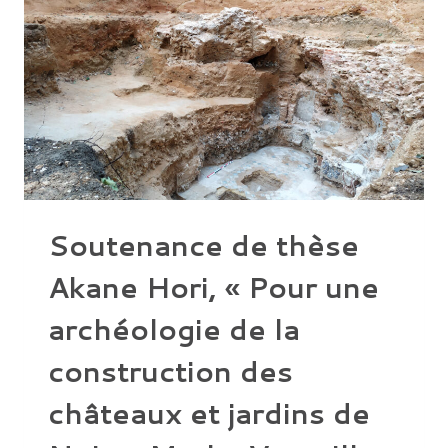
Soutenance de thèse
Akane Hori, « Pour une
archéologie de la
construction des
châteaux et jardins de