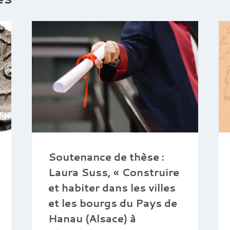
Soutenance de thèse :
Laura Suss, « Construire
et habiter dans les villes
et les bourgs du Pays de
Hanau (Alsace) à