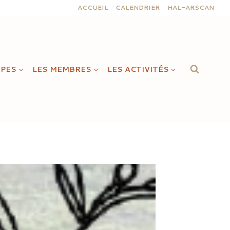
ACCUEIL
CALENDRIER
HAL-ARSCAN
IPES
LES MEMBRES
LES ACTIVITÉS