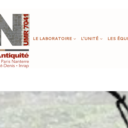
LE LABORATOIRE
L’UNITÉ
LES ÉQU