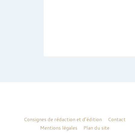
Consignes de rédaction et d’édition
Contact
Mentions légales
Plan du site