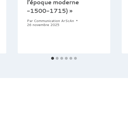
l’époque moderne
-1500-1715) »
Par
Communication ArScAn
26 novembre 2025