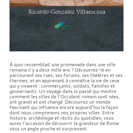
À quoi ressemblait une promenade dans une ville
romaine il y a deux mille ans ? Découvrez-le en
parcourant ses rues, ses forums, ses théâtres et ses
thermes, et en apprenant à connaître la vie de ceux
qui y vivaient : commerçants, soldats, familles et
gouvernants. Un voyage dans le passé qui montre
comment les villes de l’Occident romain sont nées,
ont grandi et ont changé. Découvrez un monde
fascinant qui influence encore aujourd’hui la façon
dont nous comprenons nos propres villes. Entre
histoire, archéologie et récits du quotidien, vous
aurez l’occasion de découvrir la grandeur de Rome
sous un angle proche et surprenant.