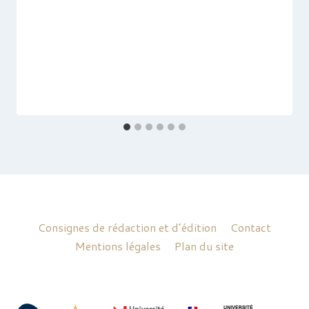
Consignes de rédaction et d’édition
Contact
Mentions légales
Plan du site