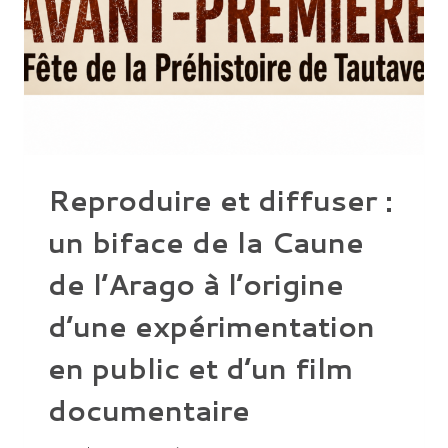
Reproduire et diffuser :
un biface de la Caune
de l’Arago à l’origine
d’une expérimentation
en public et d’un film
documentaire