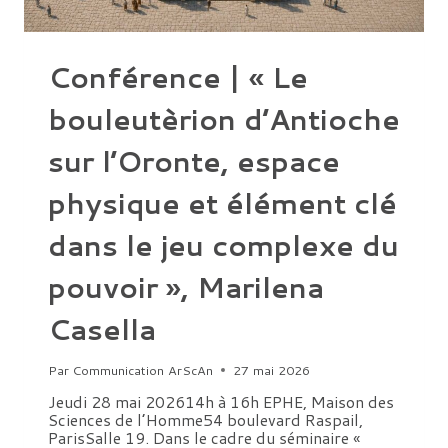
Conférence | « Le
bouleutèrion d’Antioche
sur l’Oronte, espace
physique et élément clé
dans le jeu complexe du
pouvoir », Marilena
Casella
Par
Communication ArScAn
27 mai 2026
Jeudi 28 mai 202614h à 16h EPHE, Maison des
Sciences de l’Homme54 boulevard Raspail,
ParisSalle 19. Dans le cadre du séminaire «