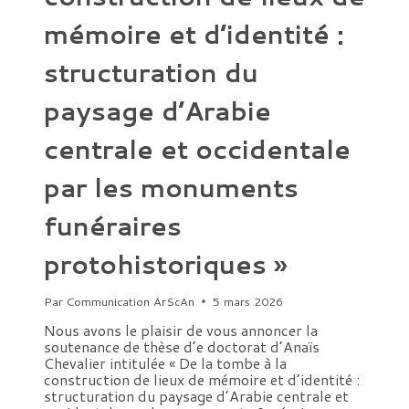
mémoire et d’identité :
structuration du
paysage d’Arabie
centrale et occidentale
par les monuments
funéraires
protohistoriques »
Par
Communication ArScAn
5 mars 2026
Nous avons le plaisir de vous annoncer la
soutenance de thèse d’e doctorat d’Anaïs
Chevalier intitulée « De la tombe à la
construction de lieux de mémoire et d’identité :
structuration du paysage d’Arabie centrale et