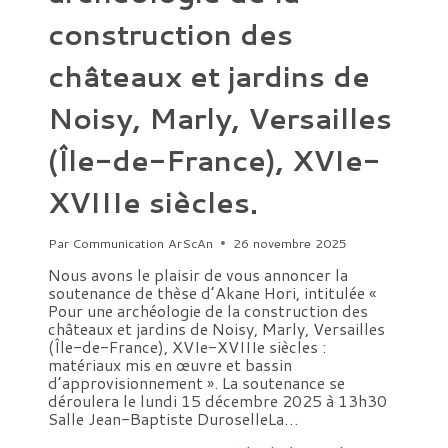
construction des
châteaux et jardins de
Noisy, Marly, Versailles
(Île-de-France), XVIe-
XVIIIe siècles.
Par
Communication ArScAn
26 novembre 2025
Nous avons le plaisir de vous annoncer la
soutenance de thèse d’Akane Hori, intitulée «
Pour une archéologie de la construction des
châteaux et jardins de Noisy, Marly, Versailles
(Île-de-France), XVIe-XVIIIe siècles :
matériaux mis en œuvre et bassin
d’approvisionnement ». La soutenance se
déroulera le lundi 15 décembre 2025 à 13h30
Salle Jean-Baptiste DuroselleLa…