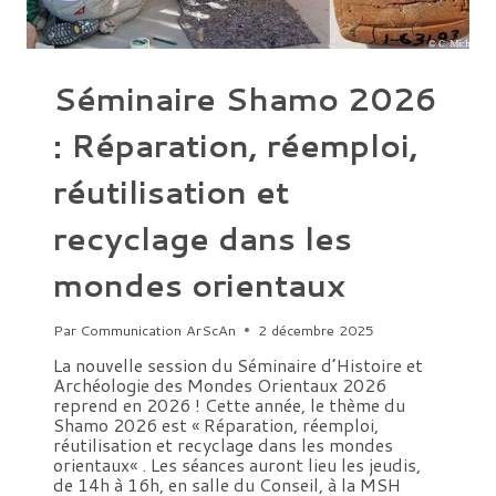
Séminaire Shamo 2026
: Réparation, réemploi,
réutilisation et
recyclage dans les
mondes orientaux
Par
Communication ArScAn
2 décembre 2025
La nouvelle session du Séminaire d’Histoire et
Archéologie des Mondes Orientaux 2026
reprend en 2026 ! Cette année, le thème du
Shamo 2026 est « Réparation, réemploi,
réutilisation et recyclage dans les mondes
orientaux« . Les séances auront lieu les jeudis,
de 14h à 16h, en salle du Conseil, à la MSH