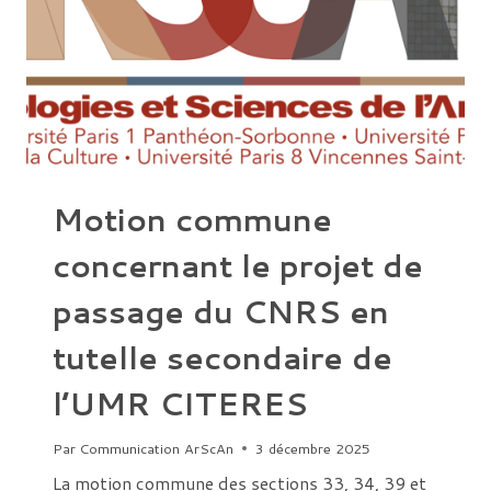
Motion commune
concernant le projet de
passage du CNRS en
tutelle secondaire de
l’UMR CITERES
Par
Communication ArScAn
3 décembre 2025
La motion commune des sections 33, 34, 39 et