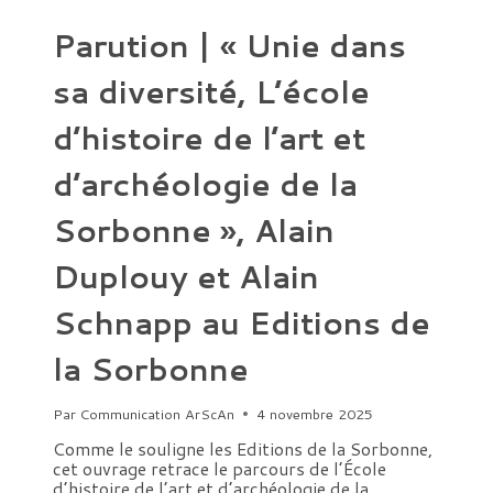
Parution | « Unie dans
sa diversité, L’école
d’histoire de l’art et
d’archéologie de la
Sorbonne », Alain
Duplouy et Alain
Schnapp au Editions de
la Sorbonne
Par
Communication ArScAn
4 novembre 2025
Comme le souligne les Editions de la Sorbonne,
cet ouvrage retrace le parcours de l’École
d’histoire de l’art et d’archéologie de la