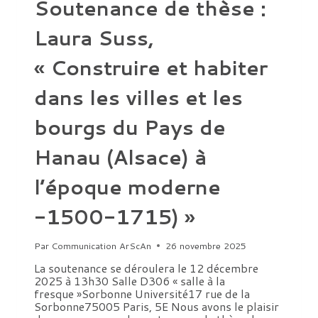
Soutenance de thèse :
Laura Suss,
« Construire et habiter
dans les villes et les
bourgs du Pays de
Hanau (Alsace) à
l’époque moderne
-1500-1715) »
Par
Communication ArScAn
26 novembre 2025
La soutenance se déroulera le 12 décembre
2025 à 13h30 Salle D306 « salle à la
fresque »Sorbonne Université17 rue de la
Sorbonne75005 Paris, 5E Nous avons le plaisir