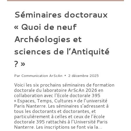
Séminaires doctoraux
« Quoi de neuf
Archéologies et
sciences de l’Antiquité
? »
Par
Communication ArScAn
2 décembre 2025
Voici les six prochains séminaires de formation
doctorale du laboratoire ArScAn 2026 en
collaboration avec l’Ecole doctorale 395
« Espaces, Temps, Cultures » de l’université
Paris Nanterre. Les séminaires s’adressent à
tous les doctorants et doctorantes, et
particulièrement à celles et ceux de l’école
doctorale 395 rattachés à l’Université Paris
Nanterre. Les inscriptions se font via la…