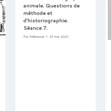
animale. Questions de
méthode et
d’historiographie.
Séance 7.
Par
fvilleneuve
25 mai 2022