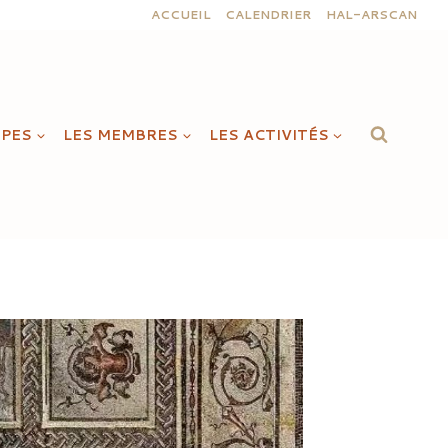
ACCUEIL
CALENDRIER
HAL-ARSCAN
IPES
LES MEMBRES
LES ACTIVITÉS