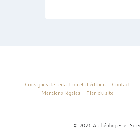
Consignes de rédaction et d’édition
Contact
Mentions légales
Plan du site
© 2026 Archéologies et Sci